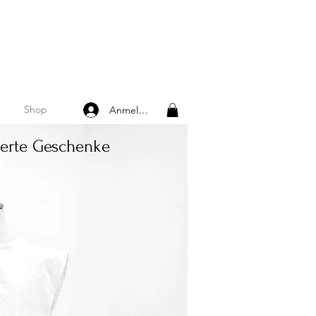
Shop
Anmelden
ierte Geschenke