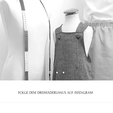
FOLGE DEM DREIMÄDERLHAUS AUF INSTAGRAM