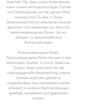
beachten Sie, dass unsere Unternehmen
sowie unsere vertrauenswürdigen Partner
und Dienstanbieter auf der ganzen Welt
ansässig sind. Zu den in dieser
Datenschutzrichtlinie erläuterten Zwecke
speichern und verarbeiten wir alle nicht
personenbezogenen Daten, die wir
erfassen, in unterschiedlichen
Rechtsordnungen.
Personenbezogene Daten:
Personenbezogene Daten können in den
Vereinigten Staaten, in Irland, Südkorea,
Taiwan, Israel und soweit für die
ordnungsgemäße Bereitstellung unserer
Dienste und/oder gesetzlich
vorgeschrieben (wie nachstehend weiter
erläutert) in anderen Rechtsordnungen
gepflegt, verarbeitet und gespeichert
werden.