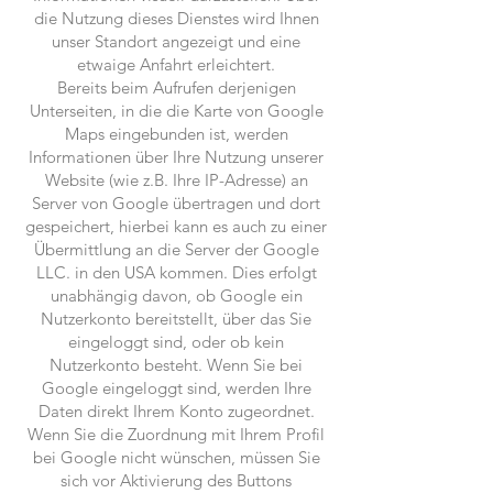
die Nutzung dieses Dienstes wird Ihnen
unser Standort angezeigt und eine
etwaige Anfahrt erleichtert.
Bereits beim Aufrufen derjenigen
Unterseiten, in die die Karte von Google
Maps eingebunden ist, werden
Informationen über Ihre Nutzung unserer
Website (wie z.B. Ihre IP-Adresse) an
Server von Google übertragen und dort
gespeichert, hierbei kann es auch zu einer
Übermittlung an die Server der Google
LLC. in den USA kommen. Dies erfolgt
unabhängig davon, ob Google ein
Nutzerkonto bereitstellt, über das Sie
eingeloggt sind, oder ob kein
Nutzerkonto besteht. Wenn Sie bei
Google eingeloggt sind, werden Ihre
Daten direkt Ihrem Konto zugeordnet.
Wenn Sie die Zuordnung mit Ihrem Profil
bei Google nicht wünschen, müssen Sie
sich vor Aktivierung des Buttons