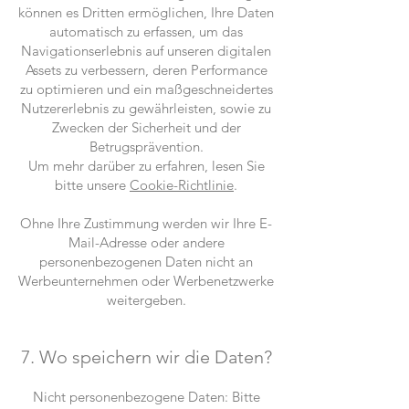
können es Dritten ermöglichen, Ihre Daten
automatisch zu erfassen, um das
Navigationserlebnis auf unseren digitalen
Assets zu verbessern, deren Performance
zu optimieren und ein maßgeschneidertes
Nutzererlebnis zu gewährleisten, sowie zu
Zwecken der Sicherheit und der
Betrugsprävention.
Um mehr darüber zu erfahren, lesen Sie
bitte unsere
Cookie-Richtlinie
.
Ohne Ihre Zustimmung werden wir Ihre E-
Mail-Adresse oder andere
personenbezogenen Daten nicht an
Werbeunternehmen oder Werbenetzwerke
weitergeben.
7. Wo speichern wir die Daten?
Nicht personenbezogene Daten: Bitte