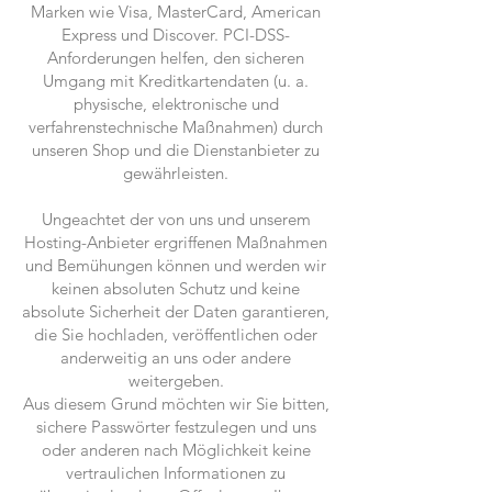
Marken wie Visa, MasterCard, American
Express und Discover. PCI-DSS-
Anforderungen helfen, den sicheren
Umgang mit Kreditkartendaten (u. a.
physische, elektronische und
verfahrenstechnische Maßnahmen) durch
unseren Shop und die Dienstanbieter zu
gewährleisten.
Ungeachtet der von uns und unserem
Hosting-Anbieter ergriffenen Maßnahmen
und Bemühungen können und werden wir
keinen absoluten Schutz und keine
absolute Sicherheit der Daten garantieren,
die Sie hochladen, veröffentlichen oder
anderweitig an uns oder andere
weitergeben.
Aus diesem Grund möchten wir Sie bitten,
sichere Passwörter festzulegen und uns
oder anderen nach Möglichkeit keine
vertraulichen Informationen zu