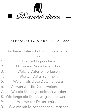
DATENSCHUTZ Stand
28.12.2022
In dieser Datenschutzrichtlinie erfahren
Sie:
Die Rechtsgrundlage
Daten zum Verantwortlichen
Welche Daten wir erfassen
Wie wir Daten sammeln
Warum wir diese Daten erfassen
An wen wir die Daten weitergeben
Wo die Daten gespeichert werden
Wie lange die Daten vorgehalten werden
Wie wir die Daten schützen
Wie wir mit Minderjährigen umgehen