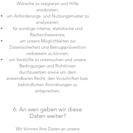
Wünsche zu reagieren und Hilfe
anzubieten;
um Anforderungs- und Nutzungsmuster zu
analysieren;
für sonstige interne, statistische und
Recherchezwecke;
um unsere Möglichkeiten zur
Datensicherheit und Betrugsprävention
verbessern zu können;
um Verstöße zu untersuchen und unsere
Bedingungen und Richtlinien
durchzusetzen sowie um dem
anwendbaren Recht, den Vorschriften bzw.
behördlichen Anordnungen zu
entsprechen;
6. An wen geben wir diese
Daten weiter?
Wir können Ihre Daten an unsere