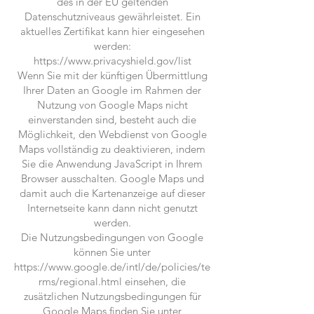
des in der EU geltenden
Datenschutzniveaus gewährleistet. Ein
aktuelles Zertifikat kann hier eingesehen
werden:
https://www.privacyshield.gov/list
Wenn Sie mit der künftigen Übermittlung
Ihrer Daten an Google im Rahmen der
Nutzung von Google Maps nicht
einverstanden sind, besteht auch die
Möglichkeit, den Webdienst von Google
Maps vollständig zu deaktivieren, indem
Sie die Anwendung JavaScript in Ihrem
Browser ausschalten. Google Maps und
damit auch die Kartenanzeige auf dieser
Internetseite kann dann nicht genutzt
werden.
Die Nutzungsbedingungen von Google
können Sie unter
https://www.google.de/intl/de/policies/te
rms/regional.html einsehen, die
zusätzlichen Nutzungsbedingungen für
Google Maps finden Sie unter