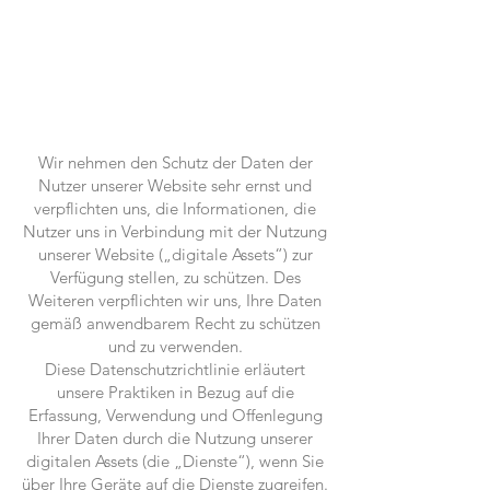
Wir nehmen den Schutz der Daten der
Nutzer unserer Website sehr ernst und
verpflichten uns, die Informationen, die
Nutzer uns in Verbindung mit der Nutzung
unserer Website („digitale Assets“) zur
Verfügung stellen, zu schützen. Des
Weiteren verpflichten wir uns, Ihre Daten
gemäß anwendbarem Recht zu schützen
und zu verwenden.
Diese Datenschutzrichtlinie erläutert
unsere Praktiken in Bezug auf die
Erfassung, Verwendung und Offenlegung
Ihrer Daten durch die Nutzung unserer
digitalen Assets (die „Dienste“), wenn Sie
über Ihre Geräte auf die Dienste zugreifen.