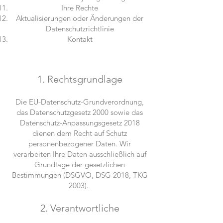
Ihre Rechte
Aktualisierungen oder Änderungen der
Datenschutzrichtlinie
Kontakt
1. Rechtsgrundlage
Die EU-Datenschutz-Grundverordnung,
das Datenschutzgesetz 2000 sowie das
Datenschutz-Anpassungsgesetz 2018
dienen dem Recht auf Schutz
personenbezogener Daten. Wir
verarbeiten Ihre Daten ausschließlich auf
Grundlage der gesetzlichen
Bestimmungen (DSGVO, DSG 2018, TKG
2003).
​2. Verantwortliche