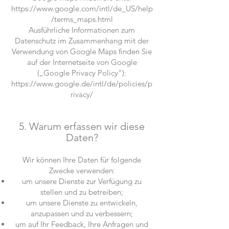
https://www.google.com/intl/de_US/help
/terms_maps.html
Ausführliche Informationen zum
Datenschutz im Zusammenhang mit der
Verwendung von Google Maps finden Sie
auf der Internetseite von Google
(„Google Privacy Policy“):
https://www.google.de/intl/de/policies/p
rivacy/
5. Warum erfassen wir diese
Daten?
Wir können Ihre Daten für folgende
Zwecke verwenden:
um unsere Dienste zur Verfügung zu
stellen und zu betreiben;
um unsere Dienste zu entwickeln,
anzupassen und zu verbessern;
um auf Ihr Feedback, Ihre Anfragen und