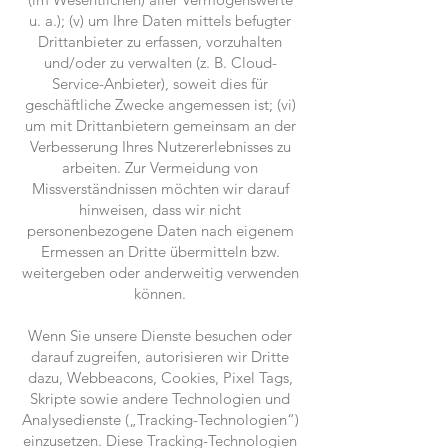
u. a.); (v) um Ihre Daten mittels befugter
Drittanbieter zu erfassen, vorzuhalten
und/oder zu verwalten (z. B. Cloud-
Service-Anbieter), soweit dies für
geschäftliche Zwecke angemessen ist; (vi)
um mit Drittanbietern gemeinsam an der
Verbesserung Ihres Nutzererlebnisses zu
arbeiten. Zur Vermeidung von
Missverständnissen möchten wir darauf
hinweisen, dass wir nicht
personenbezogene Daten nach eigenem
Ermessen an Dritte übermitteln bzw.
weitergeben oder anderweitig verwenden
können.
Wenn Sie unsere Dienste besuchen oder
darauf zugreifen, autorisieren wir Dritte
dazu, Webbeacons, Cookies, Pixel Tags,
Skripte sowie andere Technologien und
Analysedienste („Tracking-Technologien“)
einzusetzen. Diese Tracking-Technologien