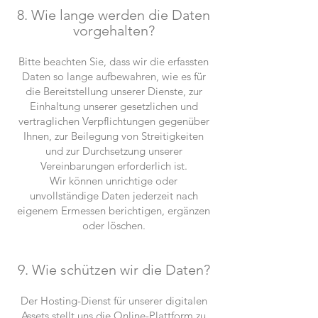
8. Wie lange werden die Daten
vorge
halten?
Bitte beachten Sie, dass wir die erfassten
Daten so lange aufbewahren, wie es für
die Bereitstellung unserer Dienste, zur
Einhaltung unserer gesetzlichen und
vertraglichen Verpflichtungen gegenüber
Ihnen, zur Beilegung von Streitigkeiten
und zur Durchsetzung unserer
Vereinbarungen erforderlich ist.
Wir können unrichtige oder
unvollständige Daten jederzeit nach
eigenem Ermessen berichtigen, ergänzen
oder löschen.
9. Wie schützen wir die Daten?
Der Hosting-Dienst für unserer digitalen
Assets stellt uns die Online-Plattform zu