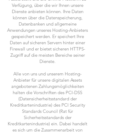
Verfügung, über die wir Ihnen unsere
Dienste anbieten können. Ihre Daten
können über die Datenspeicherung,
Datenbanken und allgemeine
Anwendungen unseres Hosting-Anbieters
gespeichert werden. Er speichert Ihre
Daten auf sicheren Servern hinter einer
Firewall und er bietet sicheren HTTPS-
Zugriff auf die meisten Bereiche seiner
Dienste.
Alle von uns und unserem Hosting-
Anbieter für unsere digitalen Assets
angebotenen Zahlungsmöglichkeiten
halten die Vorschriften des PCI-DSS
(Datensicherheitsstandard der
Kreditkartenindustrie) des PCI Security
Standards Council (Rat für
Sicherheitsstandards der
Kreditkartenindustrie) ein. Dabei handelt
es sich um die Zusammenarbeit von