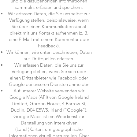
und die dazugehörigen Informationen
sammeln, erfassen und speichern.
Wir erfassen Daten, die Sie uns selbst zur
Verfügung stellen, beispielsweise, wenn
Sie über einen Kommunikationskanal
direkt mit uns Kontakt aufnehmen (z. B.
eine E-Mail mit einem Kommentar oder
Feedback).
Wir können, wie unten beschrieben, Daten
aus Drittquellen erfassen.
Wir erfassen Daten, die Sie uns zur
Verfügung stellen, wenn Sie sich über
einen Drittanbieter wie Facebook oder
Google bei unseren Diensten anmelden
Auf unserer Website verwenden wir
Google Maps (API) von Google Ireland
Limited, Gordon House, 4 Barrow St,
Dublin, D04 E5W5, Irland (“Google”).
Google Maps ist ein Webdienst zur
Darstellung von interaktiven
(Land-)Karten, um geographische
Informationen visuell darzustellen. Über