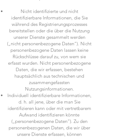
Nicht identifizierte und nicht
identifizierbare Informationen, die Sie
während des Registrierungsprozesses
bereitstellen oder die über die Nutzung
unserer Dienste gesammelt werden
(„nicht personenbezogene Daten“). Nicht
personenbezogene Daten lassen keine
Rückschlüsse darauf zu, von wem sie
erfasst wurden. Nicht personenbezogene
Daten, die wir erfassen, bestehen
hauptsächlich aus technischen und
zusammengefassten
Nutzungsinformationen.
Individuell identifizierbare Informationen,
d. h. all jene, über die man Sie
identifizieren kann oder mit vertretbarem
Aufwand identifizieren könnte
(„personenbezogene Daten“). Zu den
personenbezogenen Daten, die wir über
unsere Dienste erfassen, können