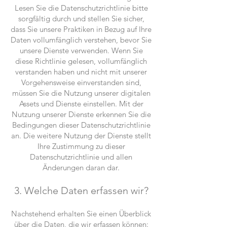
Lesen Sie die Datenschutzrichtlinie bitte
sorgfältig durch und stellen Sie sicher,
dass Sie unsere Praktiken in Bezug auf Ihre
Daten vollumfänglich verstehen, bevor Sie
unsere Dienste verwenden. Wenn Sie
diese Richtlinie gelesen, vollumfänglich
verstanden haben und nicht mit unserer
Vorgehensweise einverstanden sind,
müssen Sie die Nutzung unserer digitalen
Assets und Dienste einstellen. Mit der
Nutzung unserer Dienste erkennen Sie die
Bedingungen dieser Datenschutzrichtlinie
an. Die weitere Nutzung der Dienste stellt
Ihre Zustimmung zu dieser
Datenschutzrichtlinie und allen
Änderungen daran dar.
3. Welche Daten
erfassen wir?
Nachstehend erhalten Sie einen Überblick
über die Daten, die wir erfassen können: