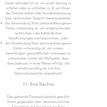
Daten erforderlich ist, um einen Vertrag zu
erfüllen oder zu schließen (z. B. um Ihnen
die Dienste selbst oder Kundenbetreuung
bzw. technischen Support bereitzustellen);
die Verwendung Ihrer personenbezogenen
Daten notwendig ist, um entsprechenden
rechtlichen oder behördlichen
Verpflichtungen nachzukommen, oder
die Verwendung Ihrer personenbezogenen
Daten notwendig ist, um unsere
berechtigten geschäftlichen Interessen zu
unterstützen (unter der Maßgabe, dass
dies jederzeit in einer Weise erfolgt, die
verhältnismäßig ist und Ihre
Datenschutzrechte respektiert).
11. Ihre Rechte
Das geltende Datenschutzrecht gewährt
Ihnen gegenüber dem Verantwortlichen
hinsichtlich der Verarbeitung Ihrer