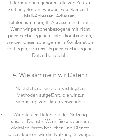
Informationen gehören, die von Zeit zu
Zeit angefordert werden, wie Namen, E-
Mail-Adressen, Adressen,
Telefonnummern, IP-Adressen und mehr.
Wenn wir personenbezogene mit nicht
personenbezogenen Daten kombinieren,
werden diese, solange sie in Kombination
vorliegen, von uns als personenbezogene
Daten behandelt.
4. Wie sammeln wir Daten?
Nachstehend sind die wichtigsten
Methoden aufgeführt, die wir zur
Sammlung von Daten verwenden:
Wir erfassen Daten bei der Nutzung
unserer Dienste. Wenn Sie also unsere
digitalen Assets besuchen und Dienste
nutzen, können wir die Nutzung, Sitzungen