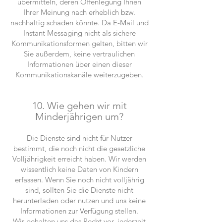
übermitteln, deren Offenlegung Ihnen
Ihrer Meinung nach erheblich bzw.
nachhaltig schaden könnte. Da E-Mail und
Instant Messaging nicht als sichere
Kommunikationsformen gelten, bitten wir
Sie außerdem, keine vertraulichen
Informationen über einen dieser
Kommunikationskanäle weiterzugeben.
10. Wie gehen wir mit
Minderjährigen um?
Die Dienste sind nicht für Nutzer
bestimmt, die noch nicht die gesetzliche
Volljährigkeit erreicht haben. Wir werden
wissentlich keine Daten von Kindern
erfassen. Wenn Sie noch nicht volljährig
sind, sollten Sie die Dienste nicht
herunterladen oder nutzen und uns keine
Informationen zur Verfügung stellen.
Wir behalten uns das Recht vor, jederzeit